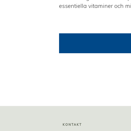
essentiella vitaminer och mi
KONTAKT