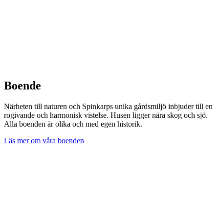
Boende
Närheten till naturen och Spinkarps unika gårdsmiljö inbjuder till en
rogivande och harmonisk vistelse. Husen ligger nära skog och sjö.
Alla boenden är olika och med egen historik.
Läs mer om våra boenden