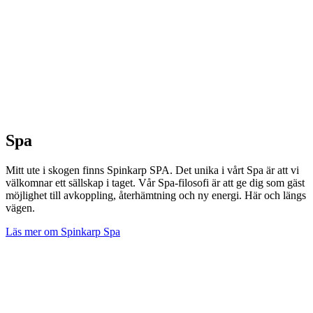
Spa
Mitt ute i skogen finns Spinkarp SPA. Det unika i vårt Spa är att vi
välkomnar ett sällskap i taget. Vår Spa-filosofi är att ge dig som gäst
möjlighet till avkoppling, återhämtning och ny energi. Här och längs
vägen.
Läs mer om Spinkarp Spa