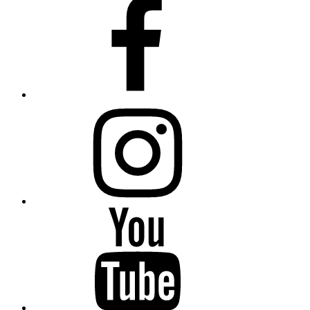
Instagram
Youtube